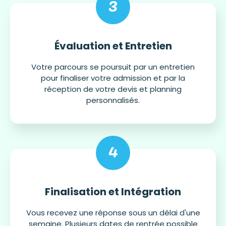
3
Évaluation et Entretien
Votre parcours se poursuit par un entretien
pour finaliser votre admission et par la
réception de votre devis et planning
personnalisés.
4
Finalisation et Intégration
Vous recevez une réponse sous un délai d'une
semaine. Plusieurs dates de rentrée possible