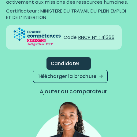
activement aux missions des ressources humaines.
Certificateur : MINISTERE DU TRAVAIL DU PLEIN EMPLOI
ET DE L’ INSERTION
Code
RNCP N° : 41366
Candidater
Télécharger la brochure
Ajouter au comparateur