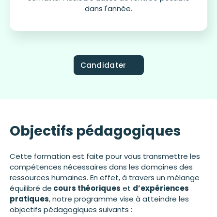
dans l'année.
Candidater
Objectifs pédagogiques
Cette formation est faite pour vous transmettre les
compétences nécessaires dans les domaines des
ressources humaines. En effet, à travers un mélange
équilibré de
cours théoriques
et
d’expériences
pratiques
, notre programme vise à atteindre les
objectifs pédagogiques suivants :