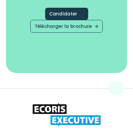
Candidater
Télécharger la brochure