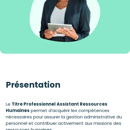
Présentation
Le
Titre Professionnel Assistant Ressources
Humaines
permet d’acquérir les compétences
nécessaires pour assurer la gestion administrative du
personnel et contribuer activement aux missions des
ressources humaines.