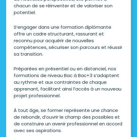
chacun de se réinventer et de valoriser son
potentiel.
S’engager dans une formation diplômante
offre un cadre structurant, rassurant et
reconnu pour acquérir de nouvelles
compétences, sécuriser son parcours et réussir
sa transition.
Préparées en présentiel ou en distanciel, nos
formations de niveau Bac à Bac+3 s’adaptent
au rythme et aux contraintes de chaque
apprenant, facilitant ainsi l’accès à un nouveau
projet professionnel.
À tout âge, se former représente une chance
de rebondir, d’ouvrir le champ des possibles et
de construire un avenir professionnel en accord
avec ses aspirations.