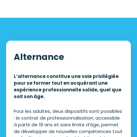
Alternance
L’alternance constitue une voie privilégiée
pour se former tout en acquérant une
expérience professionnelle solide, quel que
soit son âge.
Pour les adultes, deux dispositifs sont possibles
: le contrat de professionnalisation, accessible
à partir de 18 ans et sans limite d’âge, permet
de développer de nouvelles compétences tout