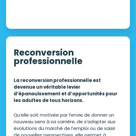
Reconversion
professionnelle
La reconversion professionnelle est
devenue un véritable levier
d’épanouissement et d’opportunités pour
les adultes de tous horizons.
Qu’elle soit motivée par l’envie de donner un
nouveau sens à sa carrière, de s’adapter aux
évolutions du marché de l’emploi ou de saisir
de nouvelles perspectives, elle permet à