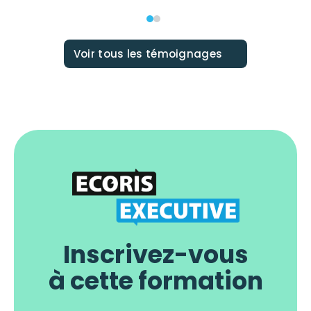
Voir tous les témoignages
Inscrivez-vous
à cette formation