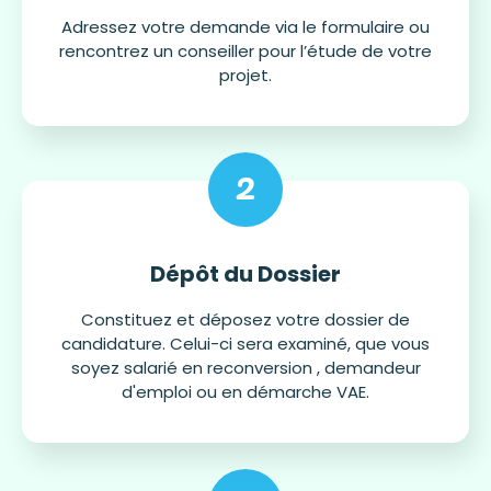
Adressez votre demande via le formulaire ou
rencontrez un conseiller pour l’étude de votre
projet.
2
Dépôt du Dossier
Constituez et déposez votre dossier de
candidature. Celui-ci sera examiné, que vous
soyez salarié en reconversion , demandeur
d'emploi ou en démarche VAE.