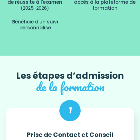
de réussite à l'examen
accès à la plateforme de
(2025-2026)
formation
Bénéficie d'un suivi
personnalisé
Les étapes d’admission
de la formation
1
Prise de Contact et Conseil