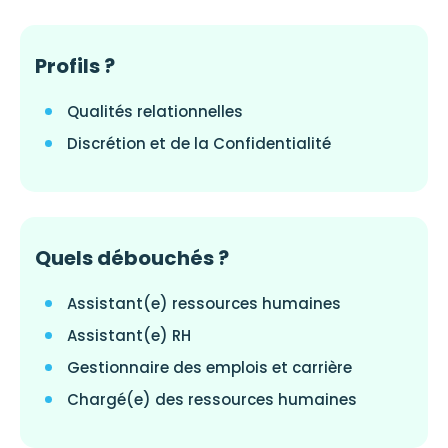
Profils ?
Qualités relationnelles
Discrétion et de la Confidentialité
Quels débouchés ?
Assistant(e) ressources humaines
Assistant(e) RH
Gestionnaire des emplois et carrière
Chargé(e) des ressources humaines