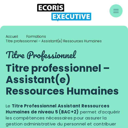
Skip
to
content
Accueil
Formations
Titre professionnel – Assistant(e) Ressources Humaines
Titre Professionnel
Titre professionnel –
Assistant(e)
Ressources Humaines
Le
Titre Professionnel Assistant Ressources
Humaines de niveau 5 (BAC+2)
permet d’acquérir
les compétences nécessaires pour assurer la
gestion administrative du personnel et contribuer