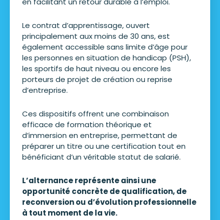
en facilitant un retour durable à l’emploi.
Le contrat d’apprentissage, ouvert
principalement aux moins de 30 ans, est
également accessible sans limite d’âge pour
les personnes en situation de handicap (PSH),
les sportifs de haut niveau ou encore les
porteurs de projet de création ou reprise
d’entreprise.
Ces dispositifs offrent une combinaison
efficace de formation théorique et
d’immersion en entreprise, permettant de
préparer un titre ou une certification tout en
bénéficiant d’un véritable statut de salarié.
L’alternance représente ainsi une
opportunité concrète de qualification, de
reconversion ou d’évolution professionnelle
à tout moment de la vie.