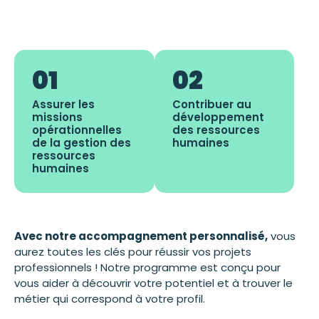
01
02
Assurer les
Contribuer au
missions
développement
opérationnelles
des ressources
de la gestion des
humaines
ressources
humaines
Avec notre accompagnement personnalisé,
vous
aurez toutes les clés pour réussir vos projets
professionnels ! Notre programme est conçu pour
vous aider à découvrir votre potentiel et à trouver le
métier qui correspond à votre profil.