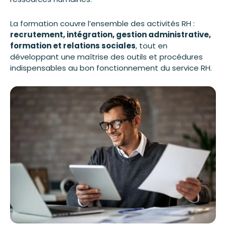
La formation couvre l’ensemble des activités RH :
recrutement, intégration, gestion administrative,
formation et relations sociales
, tout en
développant une maîtrise des outils et procédures
indispensables au bon fonctionnement du service RH.