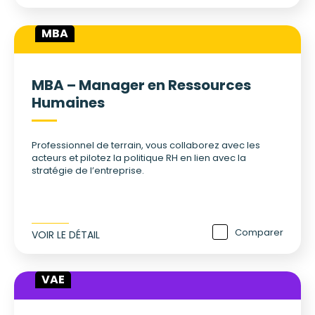
MBA
MBA – Manager en Ressources
Humaines
Professionnel de terrain, vous collaborez avec les
acteurs et pilotez la politique RH en lien avec la
stratégie de l’entreprise.
Comparer
VOIR LE DÉTAIL
VAE