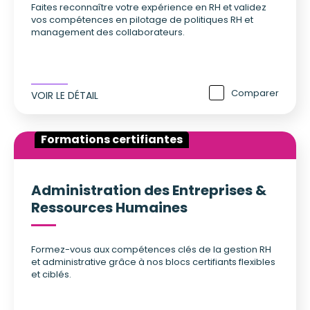
Faites reconnaître votre expérience en RH et validez
vos compétences en pilotage de politiques RH et
management des collaborateurs.
Comparer
VOIR LE DÉTAIL
Formations certifiantes
Administration des Entreprises &
Ressources Humaines
Formez-vous aux compétences clés de la gestion RH
et administrative grâce à nos blocs certifiants flexibles
et ciblés.