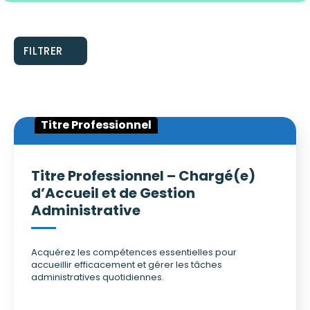
FILTRER
Titre Professionnel
Titre Professionnel – Chargé(e)
d’Accueil et de Gestion
Administrative
Acquérez les compétences essentielles pour
accueillir efficacement et gérer les tâches
administratives quotidiennes.