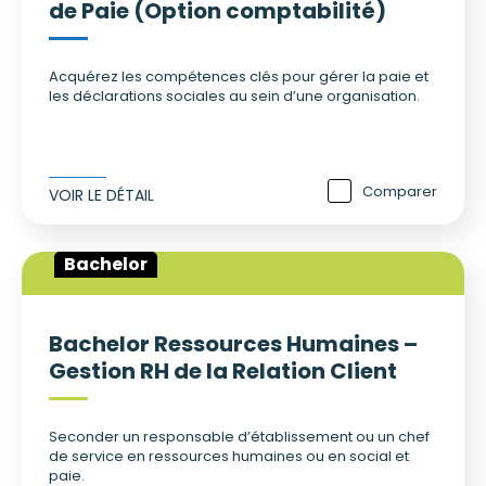
de Paie (Option comptabilité)
Acquérez les compétences clés pour gérer la paie et
les déclarations sociales au sein d’une organisation.
Comparer
VOIR LE DÉTAIL
Bachelor
Bachelor Ressources Humaines –
Gestion RH de la Relation Client
Seconder un responsable d’établissement ou un chef
de service en ressources humaines ou en social et
paie.