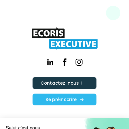
Contactez-nous !
Se préinscrire
Nos actualités