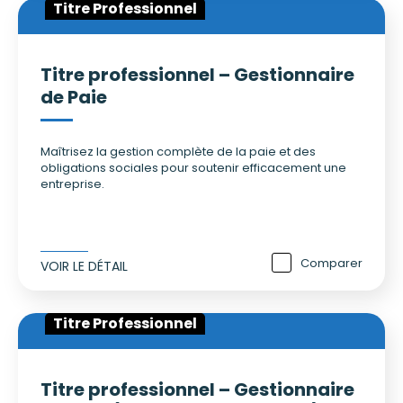
Titre Professionnel
Titre professionnel – Gestionnaire
de Paie
Maîtrisez la gestion complète de la paie et des
obligations sociales pour soutenir efficacement une
entreprise.
Comparer
VOIR LE DÉTAIL
Titre Professionnel
Titre professionnel – Gestionnaire