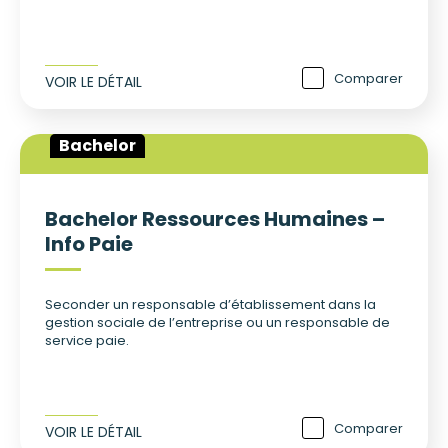
Comparer
VOIR LE DÉTAIL
Bachelor
Bachelor Ressources Humaines –
Info Paie
Seconder un responsable d’établissement dans la
gestion sociale de l’entreprise ou un responsable de
service paie.
Comparer
VOIR LE DÉTAIL