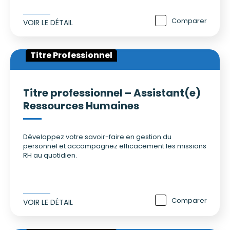
Comparer
VOIR LE DÉTAIL
Titre Professionnel
Titre professionnel – Assistant(e)
Ressources Humaines
Développez votre savoir-faire en gestion du
personnel et accompagnez efficacement les missions
RH au quotidien.
Comparer
VOIR LE DÉTAIL