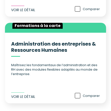
Comparer
VOIR LE DÉTAIL
Formations à la carte
Administration des entreprises &
Ressources Humaines
Maîtrisez les fondamentaux de l’administration et des
RH avec des modules flexibles adaptés au monde de
l’entreprise.
Comparer
VOIR LE DÉTAIL