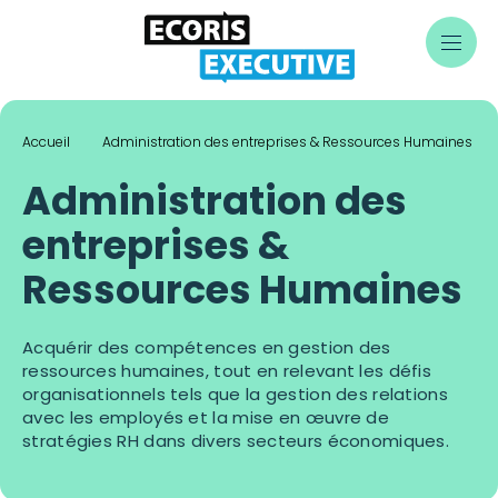
Skip
to
content
Accueil
Administration des entreprises & Ressources Humaines
Administration des
entreprises &
Ressources Humaines
Acquérir des compétences en gestion des
ressources humaines, tout en relevant les défis
organisationnels tels que la gestion des relations
avec les employés et la mise en œuvre de
stratégies RH dans divers secteurs économiques.