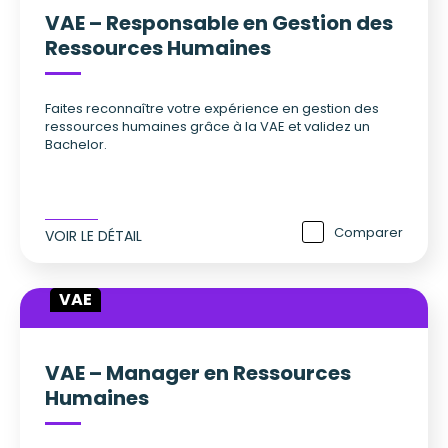
VAE – Responsable en Gestion des
Ressources Humaines
Faites reconnaître votre expérience en gestion des
ressources humaines grâce à la VAE et validez un
Bachelor.
Comparer
VOIR LE DÉTAIL
VAE
VAE – Manager en Ressources
Humaines