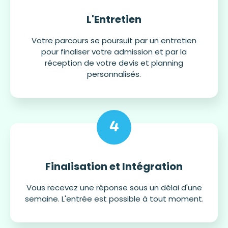
L'Entretien
Votre parcours se poursuit par un entretien
pour finaliser votre admission et par la
réception de votre devis et planning
personnalisés.
4
Finalisation et Intégration
Vous recevez une réponse sous un délai d'une
semaine. L'entrée est possible à tout moment.