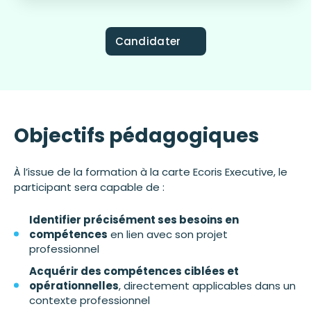
Candidater
Objectifs pédagogiques
À l’issue de la formation à la carte Ecoris Executive, le
participant sera capable de :
Identifier précisément ses besoins en
compétences
en lien avec son projet
professionnel
Acquérir des compétences ciblées et
opérationnelles
, directement applicables dans un
contexte professionnel