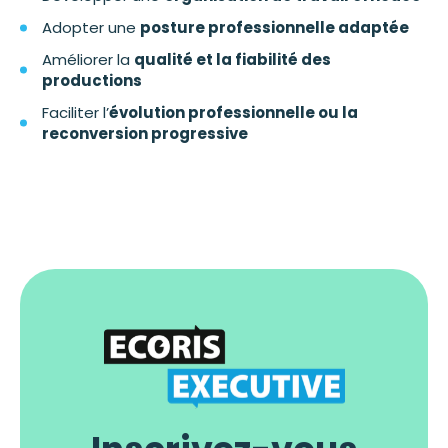
Adopter une
posture professionnelle adaptée
Améliorer la
qualité et la fiabilité des
productions
Faciliter l’
évolution professionnelle ou la
reconversion progressive