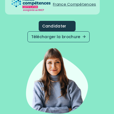
France Compétences
Candidater
Télécharger la brochure