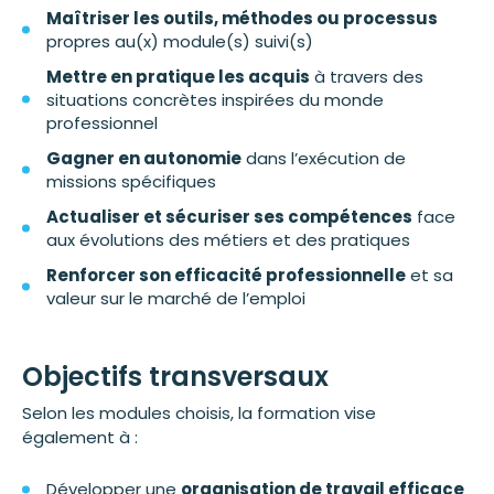
Maîtriser les outils, méthodes ou processus
propres au(x) module(s) suivi(s)
Mettre en pratique les acquis
à travers des
situations concrètes inspirées du monde
professionnel
Gagner en autonomie
dans l’exécution de
missions spécifiques
Actualiser et sécuriser ses compétences
face
aux évolutions des métiers et des pratiques
Renforcer son efficacité professionnelle
et sa
valeur sur le marché de l’emploi
Objectifs transversaux
Selon les modules choisis, la formation vise
également à :
Développer une
organisation de travail efficace