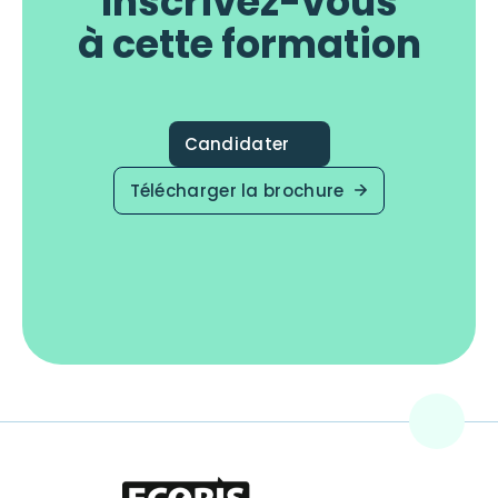
Inscrivez-vous
à cette formation
Candidater
Télécharger la brochure