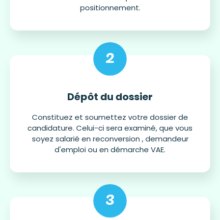
positionnement.
2
Dépôt du dossier
Constituez et soumettez votre dossier de
candidature. Celui-ci sera examiné, que vous
soyez salarié en reconversion , demandeur
d'emploi ou en démarche VAE.
3