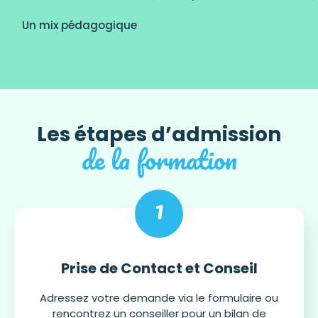
Un mix pédagogique
Les étapes d’admission
de la formation
1
Prise de Contact et Conseil
Adressez votre demande via le formulaire ou
rencontrez un conseiller pour un bilan de