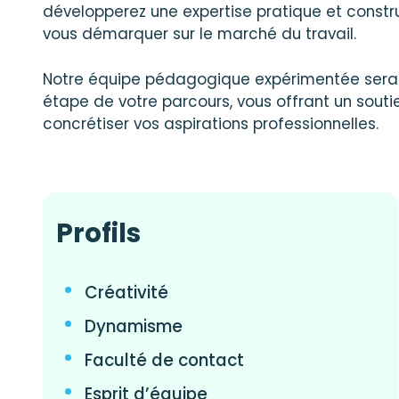
développerez une expertise pratique et construi
vous démarquer sur le marché du travail.
Notre équipe pédagogique expérimentée sera 
étape de votre parcours, vous offrant un souti
concrétiser vos aspirations professionnelles.
Profils
Créativité
Dynamisme
Faculté de contact
Esprit d’équipe