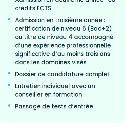
crédits ECTS
Admission en troisième année :
certification de niveau 5 (Bac+2)
ou titre de niveau 4 accompagné
d’une expérience professionnelle
significative d’au moins trois ans
dans les domaines visés
Dossier de candidature complet
Entretien individuel avec un
conseiller en formation
Passage de tests d’entrée