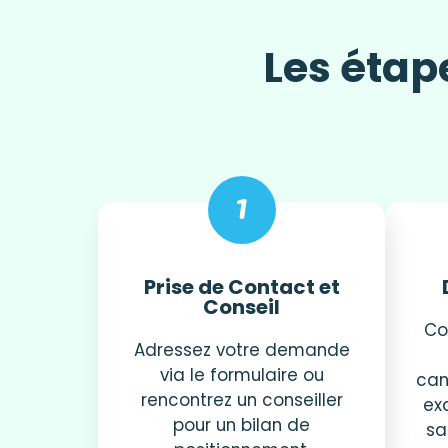
Les étap
1
Prise de Contact et
Conseil
Co
Adressez votre demande
via le formulaire ou
can
rencontrez un conseiller
ex
pour un bilan de
sa