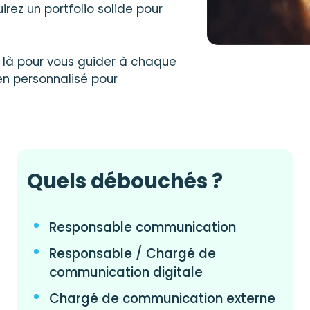
rez un portfolio solide pour
là pour vous guider à chaque
en personnalisé pour
Quels débouchés ?
Responsable communication
Responsable / Chargé de
communication digitale
Chargé de communication externe