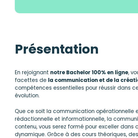
Présentation
En rejoignant
notre Bachelor 100% en ligne
, v
facettes de
la communication et de la créati
compétences essentielles pour réussir dans 
évolution.
Que ce soit la communication opérationnelle et
rédactionnelle et informationnelle, la communi
contenu, vous serez formé pour exceller dans
dynamique. Grâce à des cours théoriques, des 